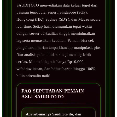
SAUDITOTO menyediakan data keluar togel dari
pasaran terpopuler seperti Singapore (SGP),
Hongkong (HK), Sydney (SDY), dan Macau secara
real-time. Setiap hasil diumumkan tepat waktu
dengan server berkualitas tinggi, meminimalkan
lag serta memastikan keadilan. Pemain bisa cek
pengeluaran harian tanpa khawatir manipulasi, plus
fitur analisis pola untuk strategi menang lebih
cerdas. Minimal deposit hanya Rp10.000,
withdraw instan, dan bonus harian hingga 100%
bikin adrenalin naik!
FAQ SEPUTARAN PEMAIN
ASLI SAUDITOTO
Apa sebenarnya Sauditoto itu, dan