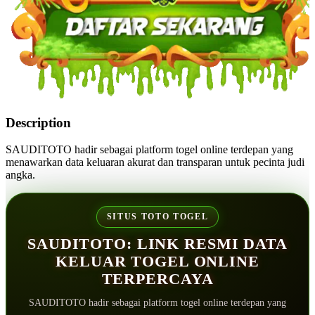
Description
SAUDITOTO hadir sebagai platform togel online terdepan yang
menawarkan data keluaran akurat dan transparan untuk pecinta judi
angka.
SITUS TOTO TOGEL
SAUDITOTO: LINK RESMI DATA
KELUAR TOGEL ONLINE
TERPERCAYA
SAUDITOTO hadir sebagai platform togel online terdepan yang