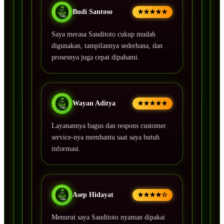
Budi Santoso
★★★★★
Saya merasa Sauditoto cukup mudah
digunakan, tampilannya sederhana, dan
prosesnya juga cepat dipahami.
Wayan Aditya
★★★★★
Layanannya bagus dan respons customer
service-nya membantu saat saya butuh
informasi.
Asep Hidayat
★★★★☆
Menurut saya Sauditoto nyaman dipakai