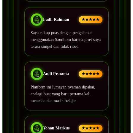
Fadli Rahman
★★★★★
Saya cukup puas dengan pengalaman
menggunakan Sauditoto karena prosesnya
terasa simpel dan tidak ribet.
Andi Pratama
★★★★★
Platform ini lumayan nyaman dipakai,
apalagi buat yang baru pertama kali
mencoba dan masih belajar.
Yohan Markus
★★★★★