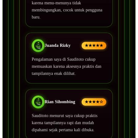
karena menu-menunya tidak
membingungkan, cocok untuk pengguna
baru.
Juanda Rizky
★★★★★
Pengalaman saya di Sauditoto cukup
memuaskan karena aksesnya praktis dan
tampilannya enak dilihat.
Rian Sihombing
★★★★☆
Sauditoto menurut saya cukup praktis
karena tampilannya rapi dan mudah
dipahami sejak pertama kali dibuka.