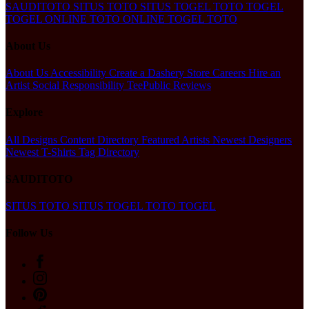
SAUDITOTO
SITUS TOTO
SITUS TOGEL
TOTO TOGEL
TOGEL ONLINE
TOTO ONLINE
TOGEL
TOTO
About Us
About Us
Accessibility
Create a Dashery Store
Careers
Hire an
Artist
Social Responsibility
TeePublic Reviews
Explore
All Designs
Content Directory
Featured Artists
Newest Designers
Newest T-Shirts
Tag Directory
SAUDITOTO
SITUS TOTO
SITUS TOGEL
TOTO TOGEL
Follow Us