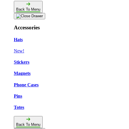
Back To Menu
Accessories
Hats
New!
Stickers
Magnets
Phone Cases
Pins
Totes
Back To Menu