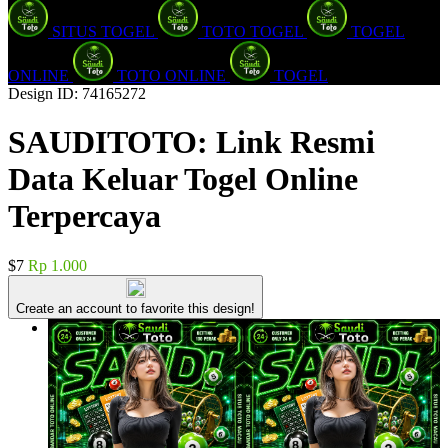
SITUS TOGEL
TOTO TOGEL
TOGEL
ONLINE
TOTO ONLINE
TOGEL
Design ID: 74165272
SAUDITOTO: Link Resmi
Data Keluar Togel Online
Terpercaya
$7
Rp 1.000
Create an account to favorite this design!